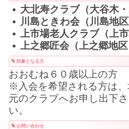
大北寿クラブ（大谷木・
川島ときわ会（川島地区
上市場老人クラブ（上市
上之郷匠会（上之郷地区
対象となる方
おおむね６０歳以上の方
※入会を希望される方は、
元のクラブへお申し出下さ
い。
お問い合わせ