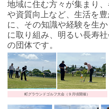
地域に住む方々が集まり、
や資質向上など、生活を豊
に、その知識や経験を生か
に取り組み、明るい長寿社
の団体です。
町グラウンドゴルフ大会（９月頃開催）