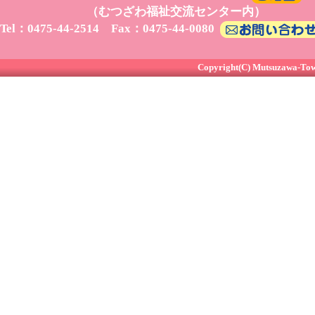
（むつざわ福祉交流センター内）
Tel：0475-44-2514 Fax：0475-44-0080
Copyright(C) Mutsuzawa-Town 