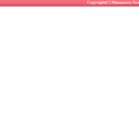
Copyright(C) Mutsuzawa-Town 