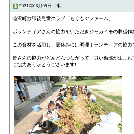
2021年06月09日（水）
睦沢町放課後児童クラブ「もぐもぐファーム」
ボランティアさんの協力をいただきジャガイモの収穫作業
この食材を活用し、夏休みには調理ボランティアの協力
皆さんの協力がどんどんつながって、良い循環が生まれ
ご協力ありがとうございます!