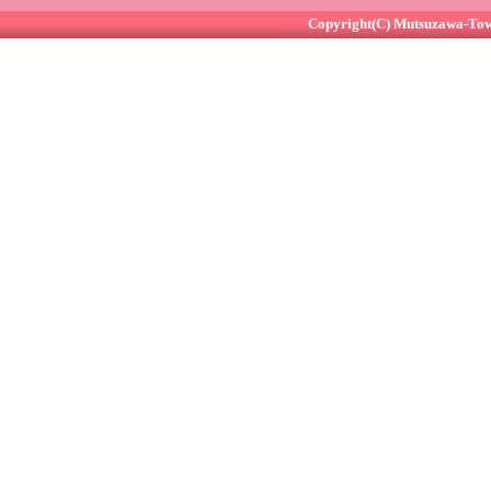
Copyright(C) Mutsuzawa-Town 