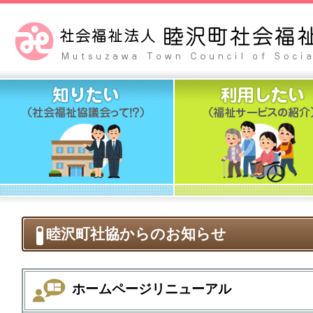
睦沢町社協からのお知らせ
ホームページリニューアル